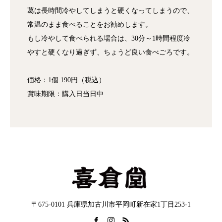
葛は長時間冷やしてしまうと硬くなってしまうので、
常温のまま食べることをお勧めします。
もし冷やして食べられる場合は、30分～1時間程度冷
やすと硬くなり過ぎず、ちょうど良い食べごろです。
価格：1個 190円（税込）
賞味期限：購入日当日中
〒675-0101 兵庫県加古川市平岡町新在家1丁目253-1